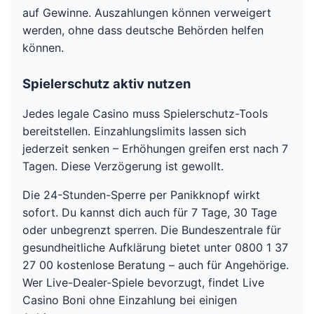
auf Gewinne. Auszahlungen können verweigert
werden, ohne dass deutsche Behörden helfen
können.
Spielerschutz aktiv nutzen
Jedes legale Casino muss Spielerschutz-Tools
bereitstellen. Einzahlungslimits lassen sich
jederzeit senken – Erhöhungen greifen erst nach 7
Tagen. Diese Verzögerung ist gewollt.
Die 24-Stunden-Sperre per Panikknopf wirkt
sofort. Du kannst dich auch für 7 Tage, 30 Tage
oder unbegrenzt sperren. Die Bundeszentrale für
gesundheitliche Aufklärung bietet unter 0800 1 37
27 00 kostenlose Beratung – auch für Angehörige.
Wer Live-Dealer-Spiele bevorzugt, findet Live
Casino Boni ohne Einzahlung bei einigen