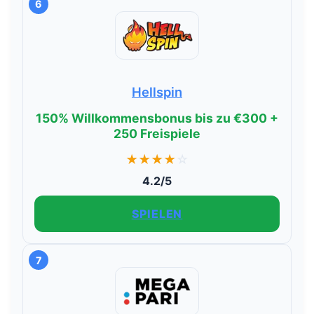
6
Hellspin
150% Willkommensbonus bis zu €300 +
250 Freispiele
★
★
★
★
☆
4.2/5
SPIELEN
7