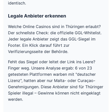
identisch.
Legale Anbieter erkennen
Welche Online Casinos sind in Thüringen erlaubt?
Der schnellste Check: die offizielle GGL-Whitelist.
Jeder legale Anbieter zeigt das GGL-Siegel im
Footer. Ein Klick darauf führt zur
Verifizierungsseite der Behörde.
Fehlt das Siegel oder leitet der Link ins Leere?
Finger weg. Unsere Analyse ergab: 6 von 23
getesteten Plattformen warben mit "deutscher
Lizenz", hatten aber nur Malta- oder Curaçao-
Genehmigungen. Diese Anbieter sind für Thüringer
Spieler illegal – Gewinne können nicht eingeklagt
werden.