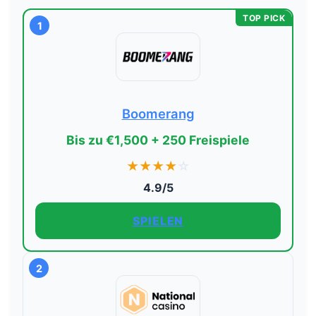
Bonusbedingungen. In unserer Vergleichstabelle
findest du die besten Optionen für 2026 –
1
übersichtlich nach Stärken sortiert und sofort
vergleichbar.
Boomerang
Bis zu €1,500 + 250 Freispiele
★
★
★
★
☆
4.9/5
SPIELEN
2