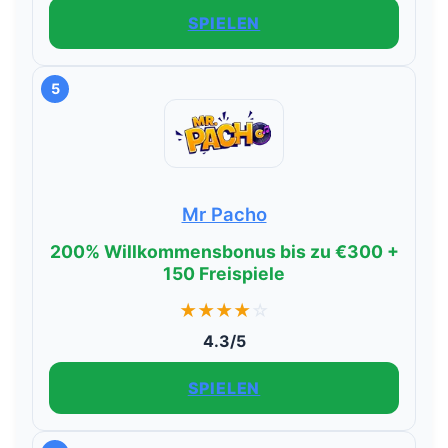
SPIELEN
5
Mr Pacho
200% Willkommensbonus bis zu €300 +
150 Freispiele
★
★
★
★
☆
4.3/5
SPIELEN