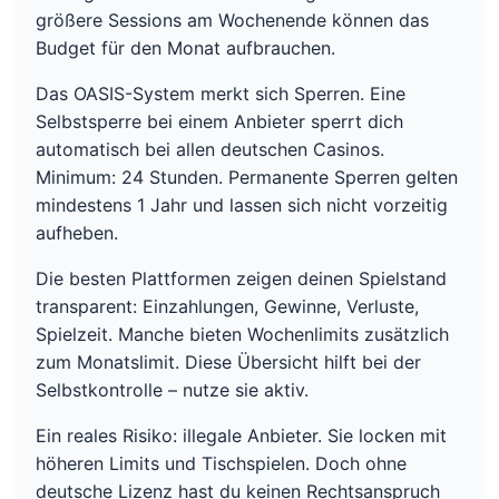
größere Sessions am Wochenende können das
Budget für den Monat aufbrauchen.
Das OASIS-System merkt sich Sperren. Eine
Selbstsperre bei einem Anbieter sperrt dich
automatisch bei allen deutschen Casinos.
Minimum: 24 Stunden. Permanente Sperren gelten
mindestens 1 Jahr und lassen sich nicht vorzeitig
aufheben.
Die besten Plattformen zeigen deinen Spielstand
transparent: Einzahlungen, Gewinne, Verluste,
Spielzeit. Manche bieten Wochenlimits zusätzlich
zum Monatslimit. Diese Übersicht hilft bei der
Selbstkontrolle – nutze sie aktiv.
Ein reales Risiko: illegale Anbieter. Sie locken mit
höheren Limits und Tischspielen. Doch ohne
deutsche Lizenz hast du keinen Rechtsanspruch