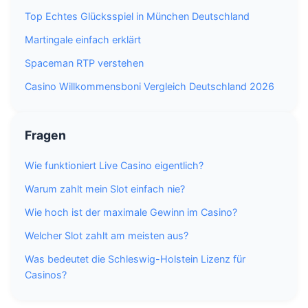
Top Echtes Glücksspiel in München Deutschland
Martingale einfach erklärt
Spaceman RTP verstehen
Casino Willkommensboni Vergleich Deutschland 2026
Fragen
Wie funktioniert Live Casino eigentlich?
Warum zahlt mein Slot einfach nie?
Wie hoch ist der maximale Gewinn im Casino?
Welcher Slot zahlt am meisten aus?
Was bedeutet die Schleswig-Holstein Lizenz für
Casinos?