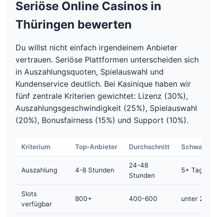
Seriöse Online Casinos in
Thüringen bewerten
Du willst nicht einfach irgendeinem Anbieter
vertrauen. Seriöse Plattformen unterscheiden sich
in Auszahlungsquoten, Spielauswahl und
Kundenservice deutlich. Bei Kasinique haben wir
fünf zentrale Kriterien gewichtet: Lizenz (30%),
Auszahlungsgeschwindigkeit (25%), Spielauswahl
(20%), Bonusfairness (15%) und Support (10%).
Kriterium
Top-Anbieter
Durchschnitt
Schwache 
24-48
Auszahlung
4-8 Stunden
5+ Tage
Stunden
Slots
800+
400-600
unter 200
verfügbar