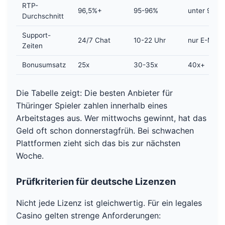
RTP-
96,5%+
95-96%
unter 94%
Durchschnitt
Support-
24/7 Chat
10-22 Uhr
nur E-Mail
Zeiten
Bonusumsatz
25x
30-35x
40x+
Die Tabelle zeigt: Die besten Anbieter für
Thüringer Spieler zahlen innerhalb eines
Arbeitstages aus. Wer mittwochs gewinnt, hat das
Geld oft schon donnerstagfrüh. Bei schwachen
Plattformen zieht sich das bis zur nächsten
Woche.
Prüfkriterien für deutsche Lizenzen
Nicht jede Lizenz ist gleichwertig. Für ein legales
Casino gelten strenge Anforderungen: