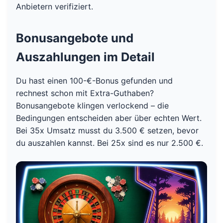
Anbietern verifiziert.
Bonusangebote und
Auszahlungen im Detail
Du hast einen 100-€-Bonus gefunden und
rechnest schon mit Extra-Guthaben?
Bonusangebote klingen verlockend – die
Bedingungen entscheiden aber über echten Wert.
Bei 35x Umsatz musst du 3.500 € setzen, bevor
du auszahlen kannst. Bei 25x sind es nur 2.500 €.