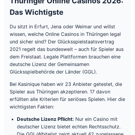
Thüringer Online Casinos 2026:
Das Wichtigste
Du sitzt in Erfurt, Jena oder Weimar und willst
wissen, welche Online Casinos in Thüringen legal
und sicher sind? Der Glücksspielstaatsvertrag
2021 regelt das bundesweit – auch für Spieler aus
dem Freistaat. Legale Plattformen brauchen eine
deutsche Lizenz der Gemeinsamen
Glücksspielbehörde der Länder (GGL).
Bei Kasinique haben wir 23 Anbieter getestet, die
Spieler aus Thüringen akzeptieren. 17 davon
erfüllten alle Kriterien für seriöses Spielen. Hier die
wichtigsten Fakten:
Deutsche Lizenz Pflicht:
Nur ein Casino mit
deutscher Lizenz bietet echten Rechtsschutz.
Die GGL-Whitelist zeigt aktuell 42 zugelassene