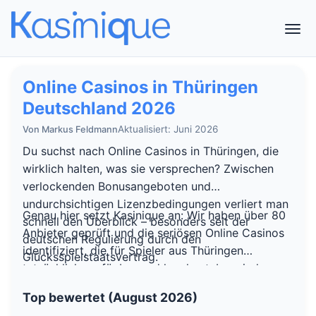
Online Casinos in Thüringen
Deutschland 2026
Aktualisiert: Juni 2026
Von Markus Feldmann
Du suchst nach Online Casinos in Thüringen, die
wirklich halten, was sie versprechen? Zwischen
verlockenden Bonusangeboten und
undurchsichtigen Lizenzbedingungen verliert man
Genau hier setzt Kasinique an: Wir haben über 80
schnell den Überblick – besonders seit der
Anbieter geprüft und die seriösen Online Casinos
deutschen Regulierung durch den
identifiziert, die für Spieler aus Thüringen
Glücksspielstaatsvertrag.
tatsächlich verfügbar und legal nutzbar sind.
Dabei zählen Faktoren wie deutsche Lizenz,
Top bewertet (August 2026)
schnelle Auszahlungen und faire