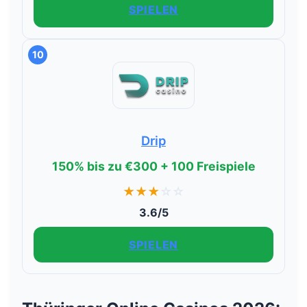
SPIELEN
10
Drip
150% bis zu €300 + 100 Freispiele
★
★
★
☆
☆
3.6/5
SPIELEN