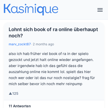
Lohnt sich book of ra online überhaupt
noch?
marv_zockt87
•
2 months ago
also ich hab früher viel book of ra in der spielo
gezockt und jetzt halt online wieder angefangen.
aber irgendwie hab ich das gefühl dass die
auszahlung online nie kommt lol. spielt das hier
noch wer oder ist das nur noch nostalgie? frag für
mich selber bevor ich noch mehr reinpump
▲
125
11 Antworten