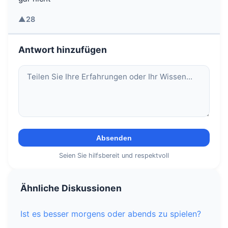
▲
28
Antwort hinzufügen
Absenden
Seien Sie hilfsbereit und respektvoll
Ähnliche Diskussionen
Ist es besser morgens oder abends zu spielen?