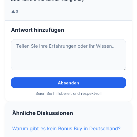
▲
3
Antwort hinzufügen
Absenden
Seien Sie hilfsbereit und respektvoll
Ähnliche Diskussionen
Warum gibt es kein Bonus Buy in Deutschland?