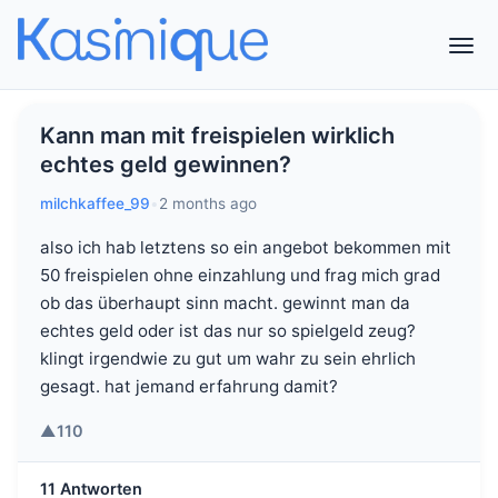
Kann man mit freispielen wirklich
echtes geld gewinnen?
milchkaffee_99
•
2 months ago
also ich hab letztens so ein angebot bekommen mit
50 freispielen ohne einzahlung und frag mich grad
ob das überhaupt sinn macht. gewinnt man da
echtes geld oder ist das nur so spielgeld zeug?
klingt irgendwie zu gut um wahr zu sein ehrlich
gesagt. hat jemand erfahrung damit?
▲
110
11 Antworten