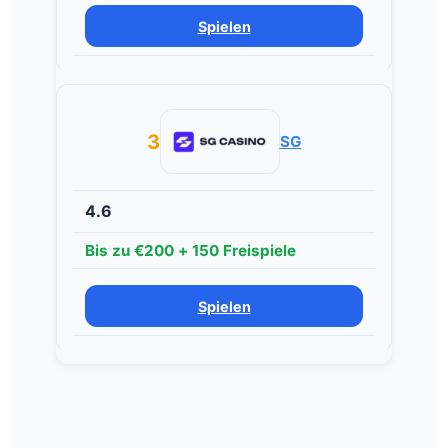
Spielen
3
SG
4.6
Bis zu €200 + 150 Freispiele
Spielen