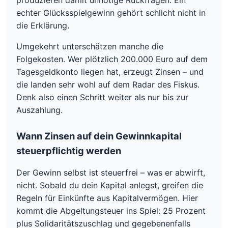
produzieren damit unnötige Rückfragen. Ein
echter Glücksspielgewinn gehört schlicht nicht in
die Erklärung.
Umgekehrt unterschätzen manche die
Folgekosten. Wer plötzlich 200.000 Euro auf dem
Tagesgeldkonto liegen hat, erzeugt Zinsen – und
die landen sehr wohl auf dem Radar des Fiskus.
Denk also einen Schritt weiter als nur bis zur
Auszahlung.
Wann Zinsen auf dein Gewinnkapital
steuerpflichtig werden
Der Gewinn selbst ist steuerfrei – was er abwirft,
nicht. Sobald du dein Kapital anlegst, greifen die
Regeln für Einkünfte aus Kapitalvermögen. Hier
kommt die Abgeltungsteuer ins Spiel: 25 Prozent
plus Solidaritätszuschlag und gegebenenfalls