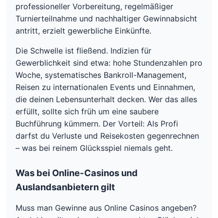
professioneller Vorbereitung, regelmäßiger
Turnierteilnahme und nachhaltiger Gewinnabsicht
antritt, erzielt gewerbliche Einkünfte.
Die Schwelle ist fließend. Indizien für
Gewerblichkeit sind etwa: hohe Stundenzahlen pro
Woche, systematisches Bankroll-Management,
Reisen zu internationalen Events und Einnahmen,
die deinen Lebensunterhalt decken. Wer das alles
erfüllt, sollte sich früh um eine saubere
Buchführung kümmern. Der Vorteil: Als Profi
darfst du Verluste und Reisekosten gegenrechnen
– was bei reinem Glücksspiel niemals geht.
Was bei Online-Casinos und
Auslandsanbietern gilt
Muss man Gewinne aus Online Casinos angeben?