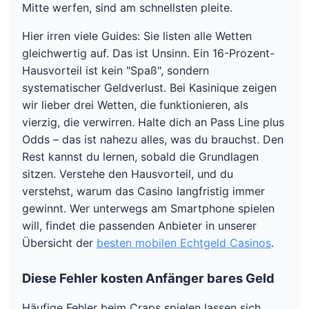
Mitte werfen, sind am schnellsten pleite.
Hier irren viele Guides: Sie listen alle Wetten
gleichwertig auf. Das ist Unsinn. Ein 16-Prozent-
Hausvorteil ist kein "Spaß", sondern
systematischer Geldverlust. Bei Kasinique zeigen
wir lieber drei Wetten, die funktionieren, als
vierzig, die verwirren. Halte dich an Pass Line plus
Odds – das ist nahezu alles, was du brauchst. Den
Rest kannst du lernen, sobald die Grundlagen
sitzen. Verstehe den Hausvorteil, und du
verstehst, warum das Casino langfristig immer
gewinnt. Wer unterwegs am Smartphone spielen
will, findet die passenden Anbieter in unserer
Übersicht der
besten mobilen Echtgeld Casinos
.
Diese Fehler kosten Anfänger bares Geld
Häufige Fehler beim Craps spielen lassen sich