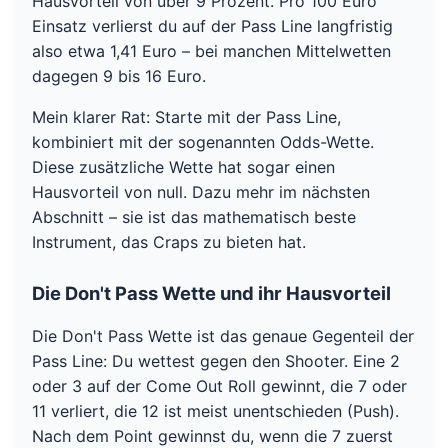
Hausvorteil von über 9 Prozent. Pro 100 Euro
Einsatz verlierst du auf der Pass Line langfristig
also etwa 1,41 Euro – bei manchen Mittelwetten
dagegen 9 bis 16 Euro.
Mein klarer Rat: Starte mit der Pass Line,
kombiniert mit der sogenannten Odds-Wette.
Diese zusätzliche Wette hat sogar einen
Hausvorteil von null. Dazu mehr im nächsten
Abschnitt – sie ist das mathematisch beste
Instrument, das Craps zu bieten hat.
Die Don't Pass Wette und ihr Hausvorteil
Die Don't Pass Wette ist das genaue Gegenteil der
Pass Line: Du wettest gegen den Shooter. Eine 2
oder 3 auf der Come Out Roll gewinnt, die 7 oder
11 verliert, die 12 ist meist unentschieden (Push).
Nach dem Point gewinnst du, wenn die 7 zuerst