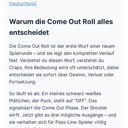
Deutschland
.
Warum die Come Out Roll alles
entscheidet
Die Come Out Roll ist der erste Wurf einer neuen
Spielrunde – und sie legt den kompletten Verlauf
fest. Verstehst du diesen Wurf, verstehst du
Craps. Ihre Bedeutung wird oft unterschätzt, dabei
entscheidet sie sofort über Gewinn, Verlust oder
Fortsetzung.
So läuft es ab: Ein kleines schwarz-weißes
Plättchen, der Puck, steht auf "OFF". Das
signalisiert die Come Out Phase. Der Shooter
wirft. Jetzt gibt es drei mögliche Ausgänge – und
sie verhalten sich für Pass-Line-Spieler völlig