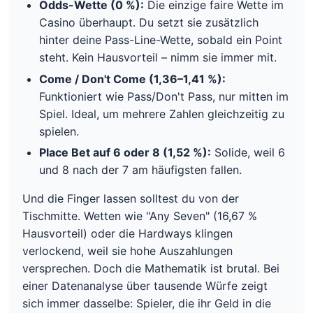
Odds-Wette (0 %):
Die einzige faire Wette im
Casino überhaupt. Du setzt sie zusätzlich
hinter deine Pass-Line-Wette, sobald ein Point
steht. Kein Hausvorteil – nimm sie immer mit.
Come / Don't Come (1,36–1,41 %):
Funktioniert wie Pass/Don't Pass, nur mitten im
Spiel. Ideal, um mehrere Zahlen gleichzeitig zu
spielen.
Place Bet auf 6 oder 8 (1,52 %):
Solide, weil 6
und 8 nach der 7 am häufigsten fallen.
Und die Finger lassen solltest du von der
Tischmitte. Wetten wie "Any Seven" (16,67 %
Hausvorteil) oder die Hardways klingen
verlockend, weil sie hohe Auszahlungen
versprechen. Doch die Mathematik ist brutal. Bei
einer Datenanalyse über tausende Würfe zeigt
sich immer dasselbe: Spieler, die ihr Geld in die