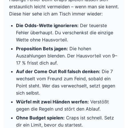
erstaunlich leicht vermeiden – wenn man sie kennt.
Diese hier sehe ich am Tisch immer wieder:
Die Odds-Wette ignorieren:
Der teuerste
Fehler überhaupt. Du verschenkst die einzige
Wette ohne Hausvorteil.
Proposition Bets jagen:
Die hohen
Auszahlungen blenden. Der Hausvorteil von 9–
17 % frisst dich auf.
Auf der Come Out Roll falsch denken:
Die 7
wechselt vom Freund zum Feind, sobald ein
Point steht. Wer das verwechselt, setzt gegen
sich selbst.
Würfel mit zwei Händen werfen:
Verstößt
gegen die Regeln und stört den Ablauf.
Ohne Budget spielen:
Craps ist schnell. Setz
dir ein Limit, bevor du startest.