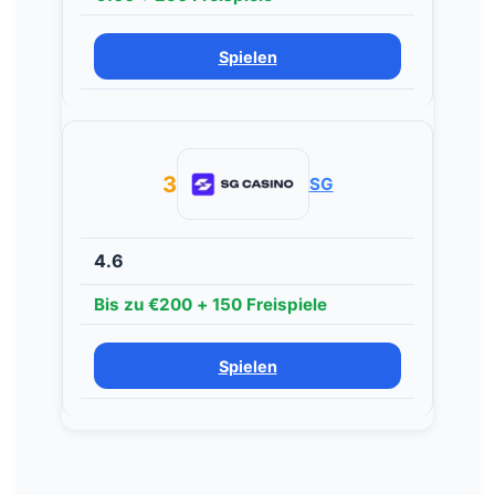
Spielen
3
SG
4.6
Bis zu €200 + 150 Freispiele
Spielen