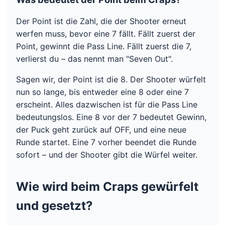
Der Point ist die Zahl, die der Shooter erneut
werfen muss, bevor eine 7 fällt. Fällt zuerst der
Point, gewinnt die Pass Line. Fällt zuerst die 7,
verlierst du – das nennt man "Seven Out".
Sagen wir, der Point ist die 8. Der Shooter würfelt
nun so lange, bis entweder eine 8 oder eine 7
erscheint. Alles dazwischen ist für die Pass Line
bedeutungslos. Eine 8 vor der 7 bedeutet Gewinn,
der Puck geht zurück auf OFF, und eine neue
Runde startet. Eine 7 vorher beendet die Runde
sofort – und der Shooter gibt die Würfel weiter.
Wie wird beim Craps gewürfelt
und gesetzt?