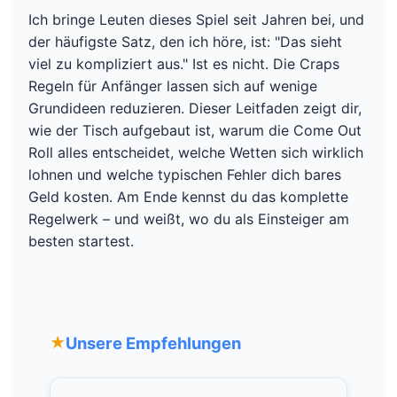
Ich bringe Leuten dieses Spiel seit Jahren bei, und
der häufigste Satz, den ich höre, ist: "Das sieht
viel zu kompliziert aus." Ist es nicht. Die Craps
Regeln für Anfänger lassen sich auf wenige
Grundideen reduzieren. Dieser Leitfaden zeigt dir,
wie der Tisch aufgebaut ist, warum die Come Out
Roll alles entscheidet, welche Wetten sich wirklich
lohnen und welche typischen Fehler dich bares
Geld kosten. Am Ende kennst du das komplette
Regelwerk – und weißt, wo du als Einsteiger am
besten startest.
Unsere Empfehlungen
★