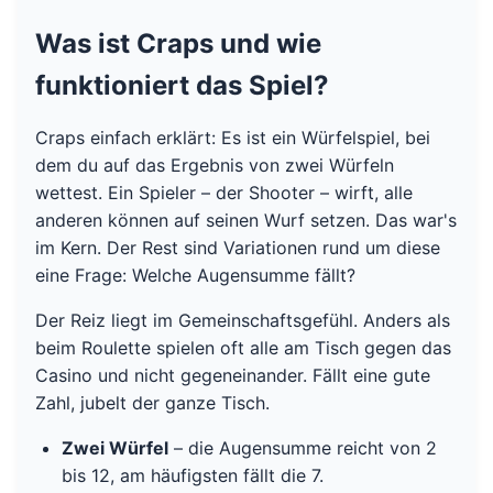
Was ist Craps und wie
funktioniert das Spiel?
Craps einfach erklärt: Es ist ein Würfelspiel, bei
dem du auf das Ergebnis von zwei Würfeln
wettest. Ein Spieler – der Shooter – wirft, alle
anderen können auf seinen Wurf setzen. Das war's
im Kern. Der Rest sind Variationen rund um diese
eine Frage: Welche Augensumme fällt?
Der Reiz liegt im Gemeinschaftsgefühl. Anders als
beim Roulette spielen oft alle am Tisch gegen das
Casino und nicht gegeneinander. Fällt eine gute
Zahl, jubelt der ganze Tisch.
Zwei Würfel
– die Augensumme reicht von 2
bis 12, am häufigsten fällt die 7.