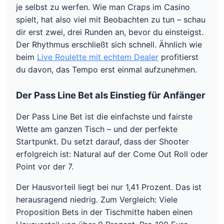
je selbst zu werfen. Wie man Craps im Casino
spielt, hat also viel mit Beobachten zu tun – schau
dir erst zwei, drei Runden an, bevor du einsteigst.
Der Rhythmus erschließt sich schnell. Ähnlich wie
beim
Live Roulette mit echtem Dealer
profitierst
du davon, das Tempo erst einmal aufzunehmen.
Der Pass Line Bet als Einstieg für Anfänger
Der Pass Line Bet ist die einfachste und fairste
Wette am ganzen Tisch – und der perfekte
Startpunkt. Du setzt darauf, dass der Shooter
erfolgreich ist: Natural auf der Come Out Roll oder
Point vor der 7.
Der Hausvorteil liegt bei nur 1,41 Prozent. Das ist
herausragend niedrig. Zum Vergleich: Viele
Proposition Bets in der Tischmitte haben einen